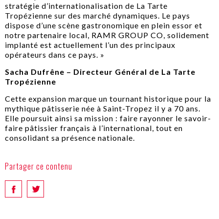
stratégie d’internationalisation de La Tarte
Tropézienne sur des marché dynamiques. Le pays
dispose d’une scène gastronomique en plein essor et
notre partenaire local, RAMR GROUP CO, solidement
implanté est actuellement l’un des principaux
opérateurs dans ce pays. »
Sacha Dufrêne – Directeur Général de La Tarte
Tropézienne
Cette expansion marque un tournant historique pour la
mythique pâtisserie née à Saint-Tropez il y a 70 ans.
Elle poursuit ainsi sa mission : faire rayonner le savoir-
faire pâtissier français à l’international, tout en
consolidant sa présence nationale.
Partager ce contenu