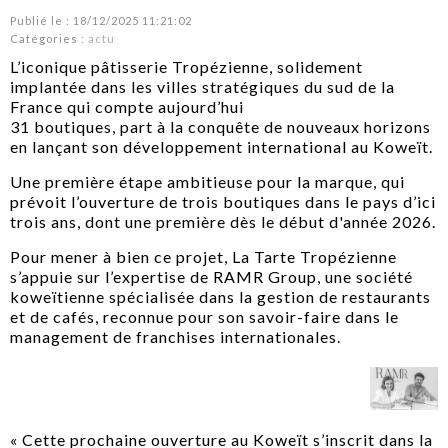
Publié le : 18/12/2025 11:21:02
Catégories :
actu
L’iconique pâtisserie Tropézienne, solidement
implantée dans les villes stratégiques du sud de la
France qui compte aujourd’hui
31 boutiques, part à la conquête de nouveaux horizons
en lançant son développement international au Koweït.
Une première étape ambitieuse pour la marque, qui
prévoit l’ouverture de trois boutiques dans le pays d’ici
trois ans, dont une première dès le début d'année 2026.
Pour mener à bien ce projet, La Tarte Tropézienne
s’appuie sur l’expertise de RAMR Group, une société
koweïtienne spécialisée dans la gestion de restaurants
et de cafés, reconnue pour son savoir-faire dans le
management de franchises internationales.
« Cette prochaine ouverture au Koweït s’inscrit dans la