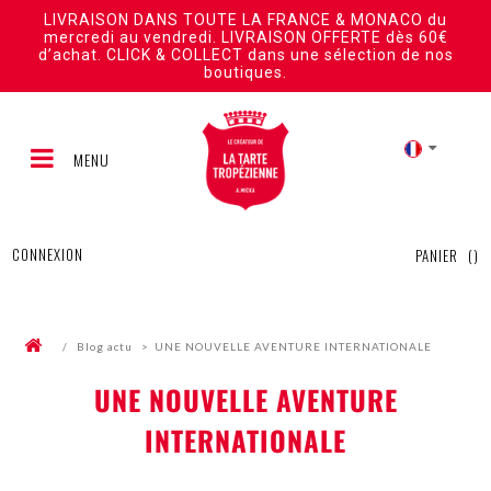
LIVRAISON DANS TOUTE LA FRANCE & MONACO du
mercredi au vendredi. LIVRAISON OFFERTE dès 60€
d’achat. CLICK & COLLECT dans une sélection de nos
boutiques.
MENU
CONNEXION
PANIER
(
)
/
Blog
actu
>
UNE NOUVELLE AVENTURE INTERNATIONALE
UNE NOUVELLE AVENTURE
INTERNATIONALE